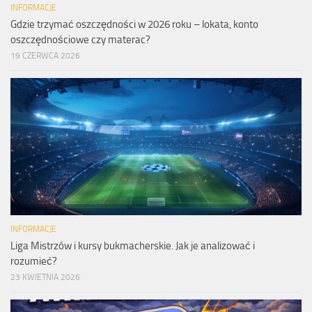
INFORMACJE
Gdzie trzymać oszczędności w 2026 roku – lokata, konto
oszczędnościowe czy materac?
19 CZERWCA 2026
INFORMACJE
Liga Mistrzów i kursy bukmacherskie. Jak je analizować i
rozumieć?
23 KWIETNIA 2026