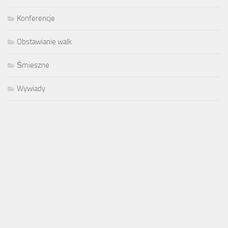
Konferencje
Obstawianie walk
Śmieszne
Wywiady