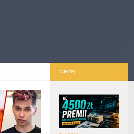
WIĘCEJ