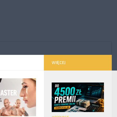
WIĘCEJ