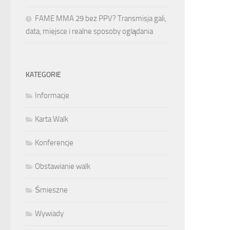
FAME MMA 29 bez PPV? Transmisja gali,
data, miejsce i realne sposoby oglądania
KATEGORIE
Informacje
Karta Walk
Konferencje
Obstawianie walk
Śmieszne
Wywiady