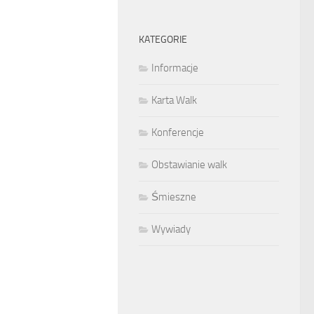
KATEGORIE
Informacje
Karta Walk
Konferencje
Obstawianie walk
Śmieszne
Wywiady