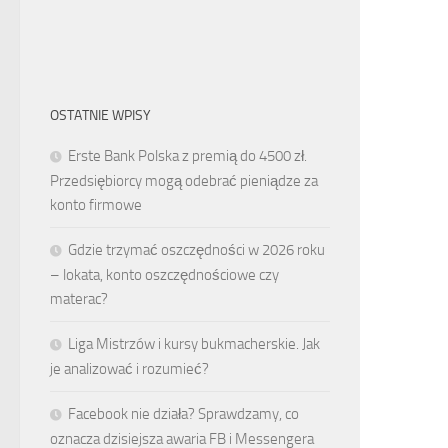
OSTATNIE WPISY
Erste Bank Polska z premią do 4500 zł.
Przedsiębiorcy mogą odebrać pieniądze za
konto firmowe
Gdzie trzymać oszczędności w 2026 roku
– lokata, konto oszczędnościowe czy
materac?
Liga Mistrzów i kursy bukmacherskie. Jak
je analizować i rozumieć?
Facebook nie działa? Sprawdzamy, co
oznacza dzisiejsza awaria FB i Messengera