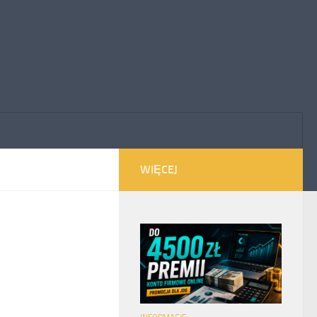
WIĘCEJ