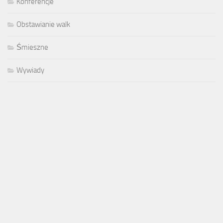
Konferencje
Obstawianie walk
Śmieszne
Wywiady