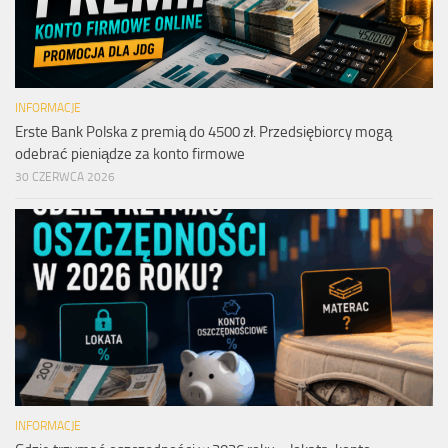
INFORMACJE
Erste Bank Polska z premią do 4500 zł. Przedsiębiorcy mogą
odebrać pieniądze za konto firmowe
30 CZERWCA 2026
INFORMACJE