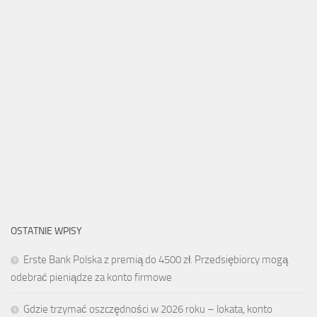
OSTATNIE WPISY
Erste Bank Polska z premią do 4500 zł. Przedsiębiorcy mogą
odebrać pieniądze za konto firmowe
Gdzie trzymać oszczędności w 2026 roku – lokata, konto