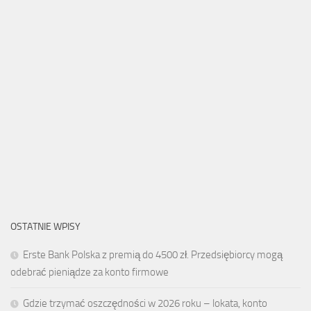
OSTATNIE WPISY
Erste Bank Polska z premią do 4500 zł. Przedsiębiorcy mogą
odebrać pieniądze za konto firmowe
Gdzie trzymać oszczędności w 2026 roku – lokata, konto