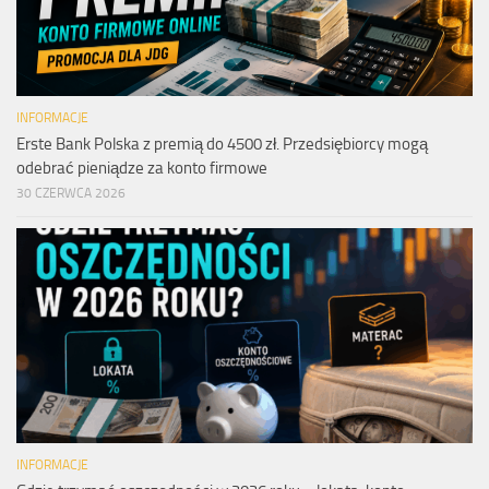
INFORMACJE
Erste Bank Polska z premią do 4500 zł. Przedsiębiorcy mogą
odebrać pieniądze za konto firmowe
30 CZERWCA 2026
INFORMACJE