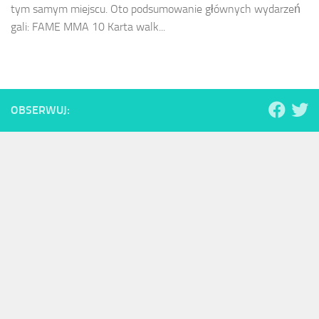
tym samym miejscu. Oto podsumowanie głównych wydarzeń
gali: FAME MMA 10 Karta walk...
OBSERWUJ: