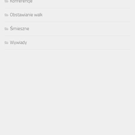
Konferencje
Obstawianie walk
Śmieszne
Wywiady