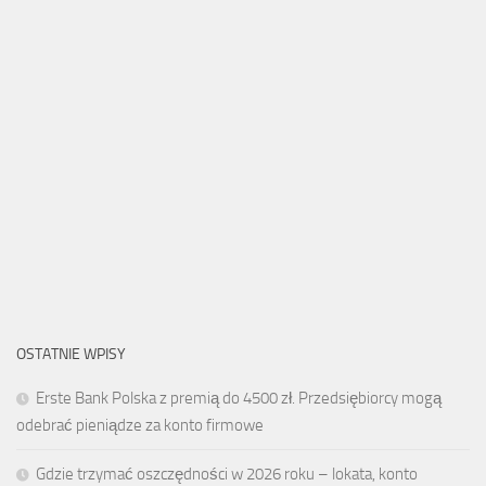
OSTATNIE WPISY
Erste Bank Polska z premią do 4500 zł. Przedsiębiorcy mogą
odebrać pieniądze za konto firmowe
Gdzie trzymać oszczędności w 2026 roku – lokata, konto