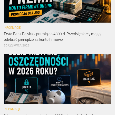
INFORMACJE
Erste Bank Polska z premią do 4500 zł. Przedsiębiorcy mogą
odebrać pieniądze za konto firmowe
30 CZERWCA 2026
INFORMACJE