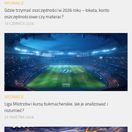
INFORMACJE
Gdzie trzymać oszczędności w 2026 roku – lokata, konto
oszczędnościowe czy materac?
19 CZERWCA 2026
INFORMACJE
Liga Mistrzów i kursy bukmacherskie. Jak je analizować i
rozumieć?
23 KWIETNIA 2026