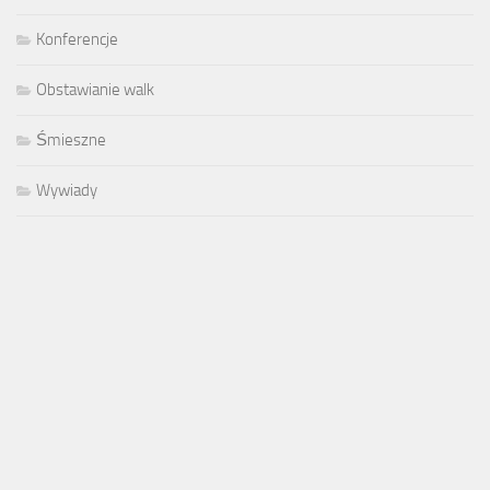
Konferencje
Obstawianie walk
Śmieszne
Wywiady