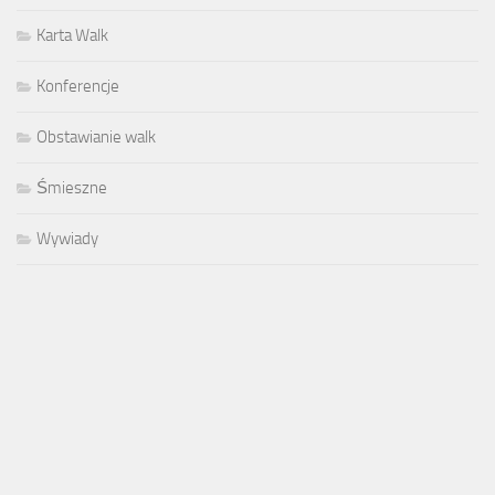
Karta Walk
Konferencje
Obstawianie walk
Śmieszne
Wywiady