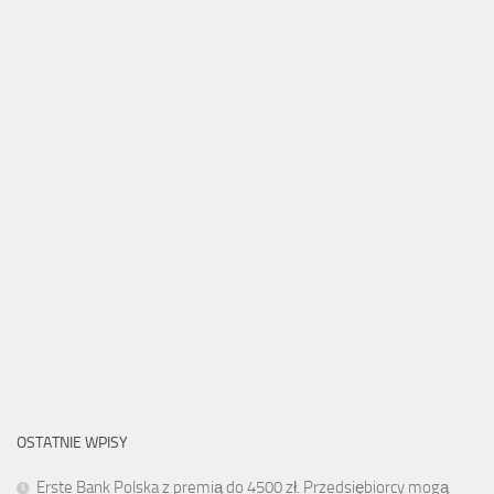
OSTATNIE WPISY
Erste Bank Polska z premią do 4500 zł. Przedsiębiorcy mogą