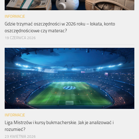
INFORMACJE
Gdzie trzymać oszczędności w 2026 roku – lokata, konto
oszczędnościowe czy materac?
19 CZERWCA 2026
INFORMACJE
Liga Mistrzów i kursy bukmacherskie. Jak je analizować i
rozumieć?
23 KWIETNIA 2026