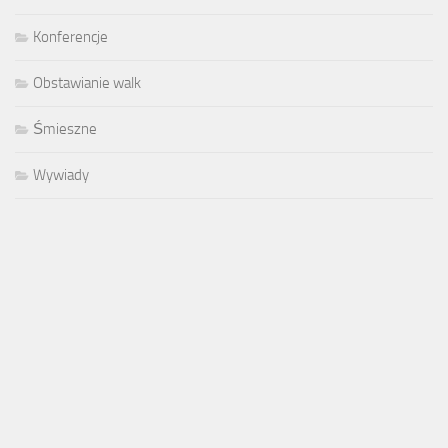
Konferencje
Obstawianie walk
Śmieszne
Wywiady