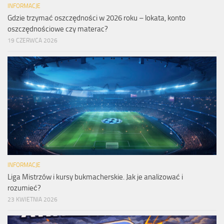
INFORMACJE
Gdzie trzymać oszczędności w 2026 roku – lokata, konto
oszczędnościowe czy materac?
19 CZERWCA 2026
INFORMACJE
Liga Mistrzów i kursy bukmacherskie. Jak je analizować i
rozumieć?
23 KWIETNIA 2026