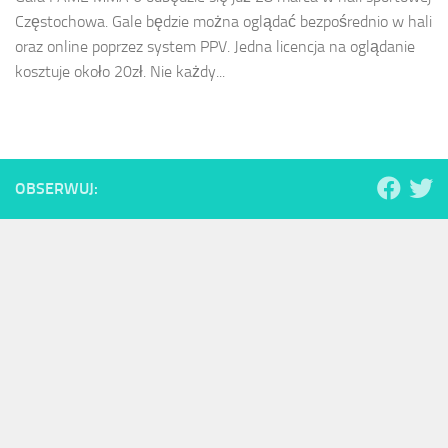
Częstochowa. Gale będzie można oglądać bezpośrednio w hali
oraz online poprzez system PPV. Jedna licencja na oglądanie
kosztuje około 20zł. Nie każdy...
OBSERWUJ: