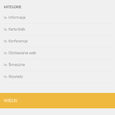
KATEGORIE
Informacje
Karta Walk
Konferencje
Obstawianie walk
Śmieszne
Wywiady
WIĘCEJ