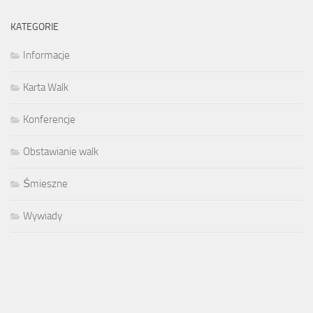
KATEGORIE
Informacje
Karta Walk
Konferencje
Obstawianie walk
Śmieszne
Wywiady