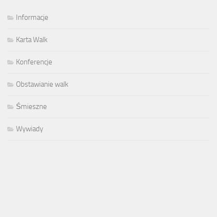
Informacje
Karta Walk
Konferencje
Obstawianie walk
Śmieszne
Wywiady