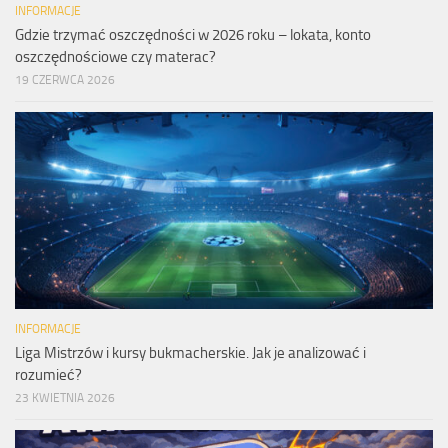
INFORMACJE
Gdzie trzymać oszczędności w 2026 roku – lokata, konto
oszczędnościowe czy materac?
19 CZERWCA 2026
INFORMACJE
Liga Mistrzów i kursy bukmacherskie. Jak je analizować i
rozumieć?
23 KWIETNIA 2026