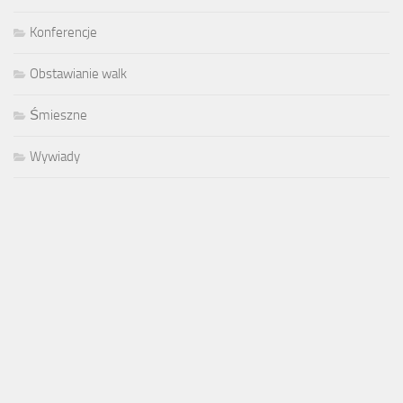
Konferencje
Obstawianie walk
Śmieszne
Wywiady