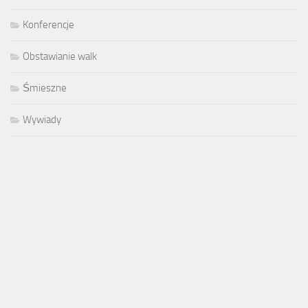
Konferencje
Obstawianie walk
Śmieszne
Wywiady