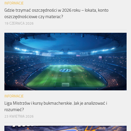
INFORMACJE
Gdzie trzymać oszczędności w 2026 roku – lokata, konto
oszczędnościowe czy materac?
19 CZERWCA 2026
INFORMACJE
Liga Mistrzów i kursy bukmacherskie. Jak je analizować i
rozumieć?
23 KWIETNIA 2026