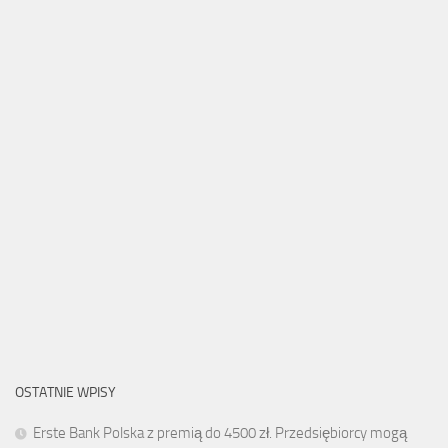
OSTATNIE WPISY
Erste Bank Polska z premią do 4500 zł. Przedsiębiorcy mogą