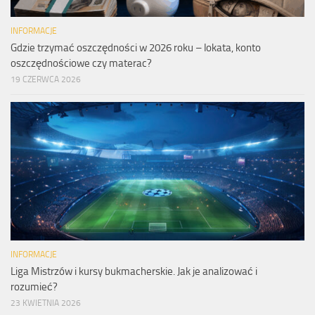
INFORMACJE
Gdzie trzymać oszczędności w 2026 roku – lokata, konto
oszczędnościowe czy materac?
19 CZERWCA 2026
INFORMACJE
Liga Mistrzów i kursy bukmacherskie. Jak je analizować i
rozumieć?
23 KWIETNIA 2026