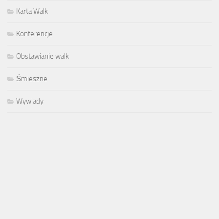
Karta Walk
Konferencje
Obstawianie walk
Śmieszne
Wywiady