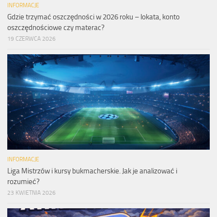
INFORMACJE
Gdzie trzymać oszczędności w 2026 roku – lokata, konto
oszczędnościowe czy materac?
19 CZERWCA 2026
INFORMACJE
Liga Mistrzów i kursy bukmacherskie. Jak je analizować i
rozumieć?
23 KWIETNIA 2026