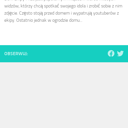
widzów, którzy chcą spotkać swojego idola i zrobić sobie z nim
zdjęcie. Często stoją przed domem i wypatrują youtuberów z
ekipy. Ostatnio jednak w ogrodzie domu...
OBSERWUJ: