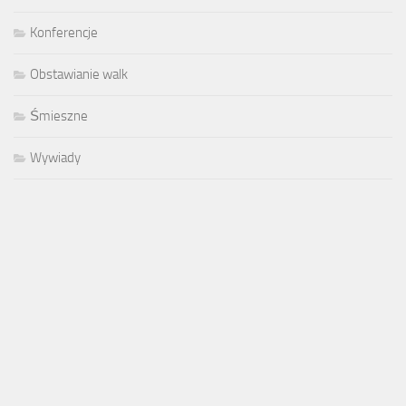
Konferencje
Obstawianie walk
Śmieszne
Wywiady