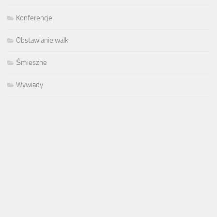
Konferencje
Obstawianie walk
Śmieszne
Wywiady