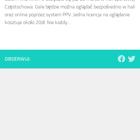
Częstochowa. Gale będzie można oglądać bezpośrednio w hali
oraz online poprzez system PPV. Jedna licencja na oglądanie
kosztuje około 20zł. Nie każdy...
OBSERWUJ: