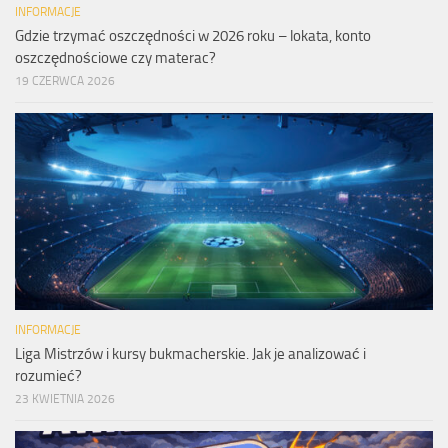
INFORMACJE
Gdzie trzymać oszczędności w 2026 roku – lokata, konto
oszczędnościowe czy materac?
19 CZERWCA 2026
INFORMACJE
Liga Mistrzów i kursy bukmacherskie. Jak je analizować i
rozumieć?
23 KWIETNIA 2026