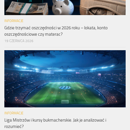
INFORMACJE
Gdzie trzymać oszczędności w 2026 roku – lokata, konto
oszczędnościowe czy materac?
19 CZERWCA 2026
INFORMACJE
Liga Mistrzów i kursy bukmacherskie. Jak je analizować i
rozumieć?