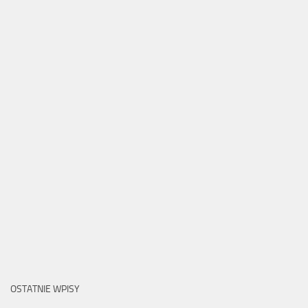
OSTATNIE WPISY