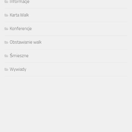
Informacje
Karta Walk
Konferencje
Obstawianie walk
Śmieszne
Wywiady