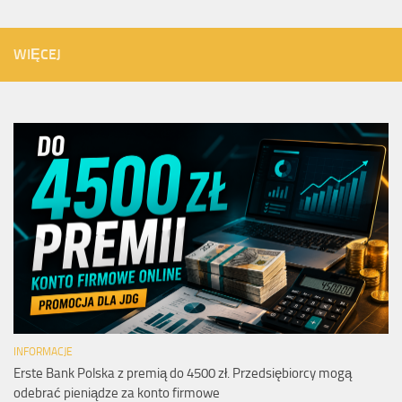
WIĘCEJ
INFORMACJE
Erste Bank Polska z premią do 4500 zł. Przedsiębiorcy mogą
odebrać pieniądze za konto firmowe