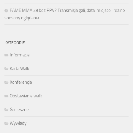
FAME MMA 29 bez PPV? Transmisja gali, data, miejsce i realne
sposoby oglądania
KATEGORIE
Informacje
Karta Walk
Konferencje
Obstawianie walk
Śmieszne
Wywiady