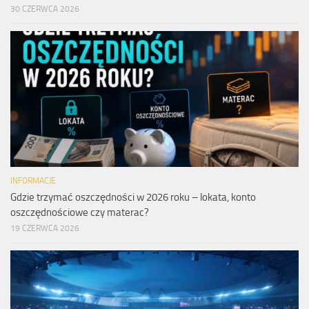
30 CZERWCA 2026
INFORMACJE
Gdzie trzymać oszczędności w 2026 roku – lokata, konto
oszczędnościowe czy materac?
19 CZERWCA 2026