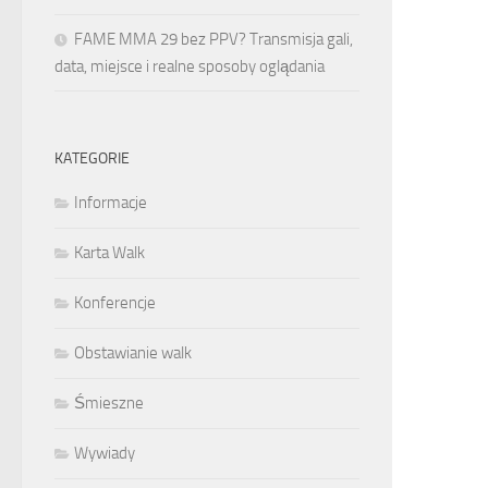
FAME MMA 29 bez PPV? Transmisja gali,
data, miejsce i realne sposoby oglądania
KATEGORIE
Informacje
Karta Walk
Konferencje
Obstawianie walk
Śmieszne
Wywiady