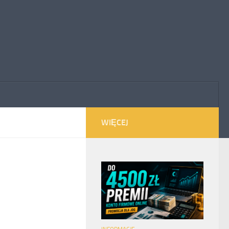
WIĘCEJ