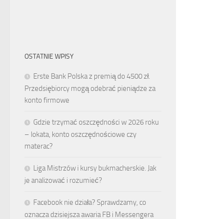
OSTATNIE WPISY
Erste Bank Polska z premią do 4500 zł.
Przedsiębiorcy mogą odebrać pieniądze za
konto firmowe
Gdzie trzymać oszczędności w 2026 roku
– lokata, konto oszczędnościowe czy
materac?
Liga Mistrzów i kursy bukmacherskie. Jak
je analizować i rozumieć?
Facebook nie działa? Sprawdzamy, co
oznacza dzisiejsza awaria FB i Messengera