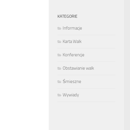
KATEGORIE
Informacje
Karta Walk
Konferencje
Obstawianie walk
Śmieszne
Wywiady