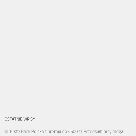
OSTATNIE WPISY
Erste Bank Polska z premią do 4500 zł. Przedsiębiorcy mogą