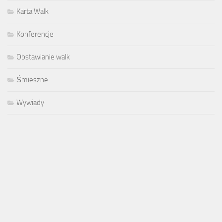
Karta Walk
Konferencje
Obstawianie walk
Śmieszne
Wywiady