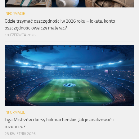
INFORMACJE
Gdzie trzymać oszczędności w 2026 roku – lokata, konto
oszczędnościowe czy materac?
19 CZERWCA 2026
INFORMACJE
Liga Mistrzów i kursy bukmacherskie. Jak je analizować i
rozumieć?
23 KWIETNIA 2026