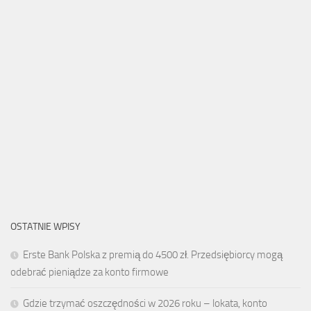
OSTATNIE WPISY
Erste Bank Polska z premią do 4500 zł. Przedsiębiorcy mogą
odebrać pieniądze za konto firmowe
Gdzie trzymać oszczędności w 2026 roku – lokata, konto