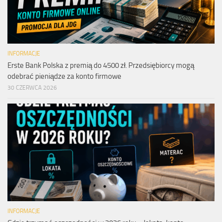
INFORMACJE
Erste Bank Polska z premią do 4500 zł. Przedsiębiorcy mogą
odebrać pieniądze za konto firmowe
30 CZERWCA 2026
INFORMACJE