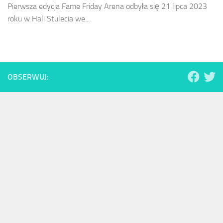
Pierwsza edycja Fame Friday Arena odbyła się 21 lipca 2023
roku w Hali Stulecia we...
OBSERWUJ: