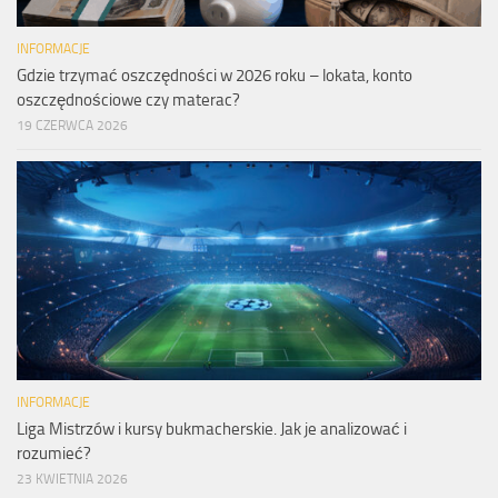
INFORMACJE
Gdzie trzymać oszczędności w 2026 roku – lokata, konto
oszczędnościowe czy materac?
19 CZERWCA 2026
INFORMACJE
Liga Mistrzów i kursy bukmacherskie. Jak je analizować i
rozumieć?
23 KWIETNIA 2026