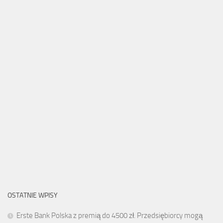
OSTATNIE WPISY
Erste Bank Polska z premią do 4500 zł. Przedsiębiorcy mogą