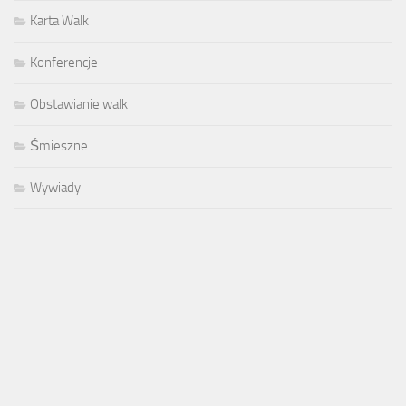
Karta Walk
Konferencje
Obstawianie walk
Śmieszne
Wywiady