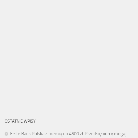
OSTATNIE WPISY
Erste Bank Polska z premią do 4500 zł. Przedsiębiorcy mogą