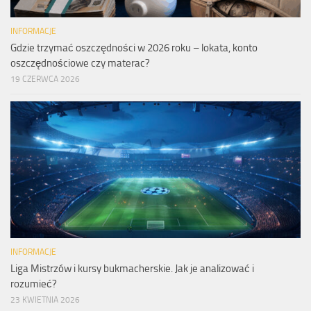
INFORMACJE
Gdzie trzymać oszczędności w 2026 roku – lokata, konto
oszczędnościowe czy materac?
19 CZERWCA 2026
INFORMACJE
Liga Mistrzów i kursy bukmacherskie. Jak je analizować i
rozumieć?
23 KWIETNIA 2026