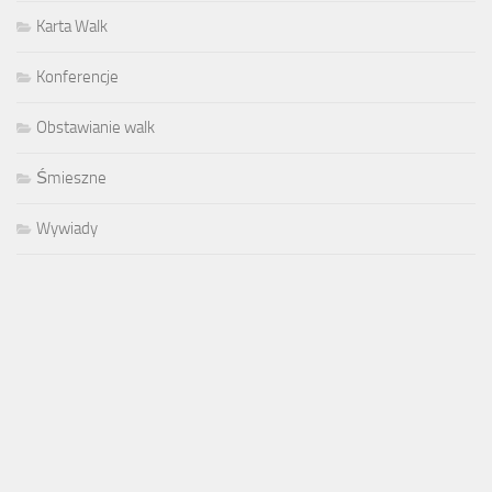
Karta Walk
Konferencje
Obstawianie walk
Śmieszne
Wywiady