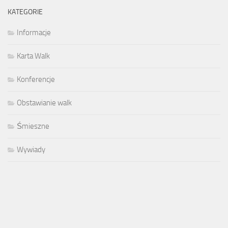
KATEGORIE
Informacje
Karta Walk
Konferencje
Obstawianie walk
Śmieszne
Wywiady