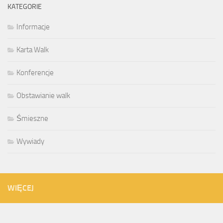
KATEGORIE
Informacje
Karta Walk
Konferencje
Obstawianie walk
Śmieszne
Wywiady
WIĘCEJ