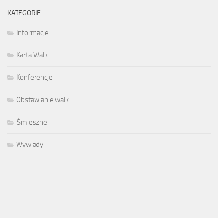
KATEGORIE
Informacje
Karta Walk
Konferencje
Obstawianie walk
Śmieszne
Wywiady