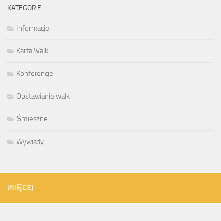
KATEGORIE
Informacje
Karta Walk
Konferencje
Obstawianie walk
Śmieszne
Wywiady
WIĘCEJ