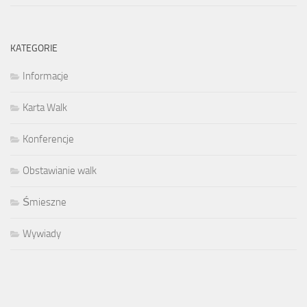
KATEGORIE
Informacje
Karta Walk
Konferencje
Obstawianie walk
Śmieszne
Wywiady