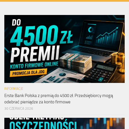
INFORMACJE
Erste Bank Polska z premią do 4500 zł. Przedsiębiorcy mogą
odebrać pieniądze za konto firmowe
30 CZERWCA 2026