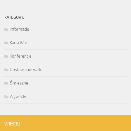
KATEGORIE
Informacje
Karta Walk
Konferencje
Obstawianie walk
Śmieszne
Wywiady
WIĘCEJ