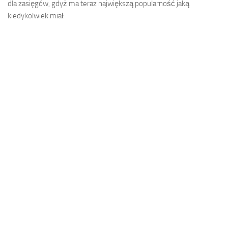
dla zasięgów, gdyż ma teraz największą popularność jaką
kiedykolwiek miał: