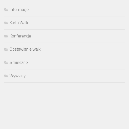
Informacje
Karta Walk
Konferencje
Obstawianie walk
Śmieszne
Wywiady