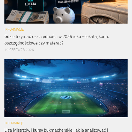
INFORMACJE
Gdzie trzymać oszczędności w 2026 roku – lokata, konto
oszczędnościowe czy materac?
19 CZERWCA 2026
INFORMACJE
Liga Mistrzów i kursy bukmacherskie. Jak je analizować i