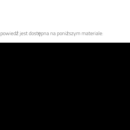
powiedź jest dostępna na poniższym materiale: