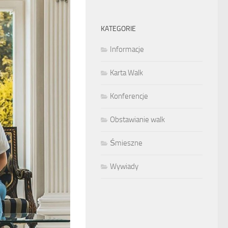
KATEGORIE
Informacje
Karta Walk
Konferencje
Obstawianie walk
Śmieszne
Wywiady