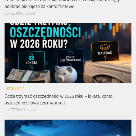
odebrać pieniądze za konto firmowe
30 CZERWCA 2026
INFORMACJE
Gdzie trzymać oszczędności w 2026 roku – lokata, konto
oszczędnościowe czy materac?
19 CZERWCA 2026