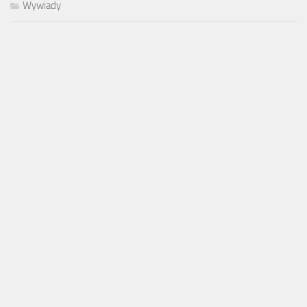
Wywiady