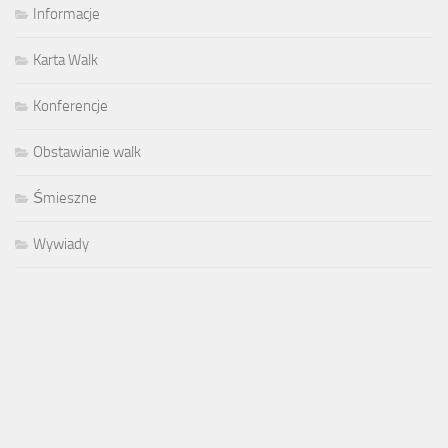
Informacje
Karta Walk
Konferencje
Obstawianie walk
Śmieszne
Wywiady