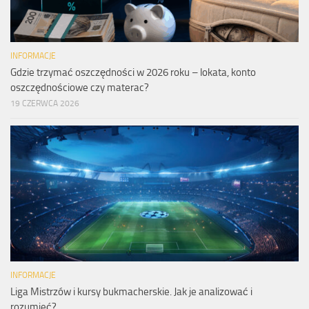
INFORMACJE
Gdzie trzymać oszczędności w 2026 roku – lokata, konto
oszczędnościowe czy materac?
19 CZERWCA 2026
INFORMACJE
Liga Mistrzów i kursy bukmacherskie. Jak je analizować i
rozumieć?