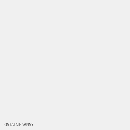
OSTATNIE WPISY